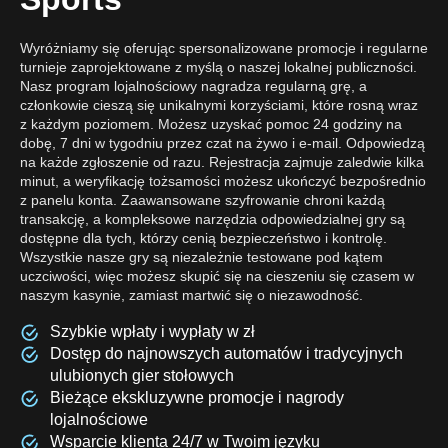
Wyróżniamy się oferując spersonalizowane promocje i regularne
turnieje zaprojektowane z myślą o naszej lokalnej publiczności.
Nasz program lojalnościowy nagradza regularną grę, a
członkowie cieszą się unikalnymi korzyściami, które rosną wraz
z każdym poziomem. Możesz uzyskać pomoc 24 godziny na
dobę, 7 dni w tygodniu przez czat na żywo i e-mail. Odpowiedzą
na każde zgłoszenie od razu. Rejestracja zajmuje zaledwie kilka
minut, a weryfikację tożsamości możesz ukończyć bezpośrednio
z panelu konta. Zaawansowane szyfrowanie chroni każdą
transakcję, a kompleksowe narzędzia odpowiedzialnej gry są
dostępne dla tych, którzy cenią bezpieczeństwo i kontrolę.
Wszystkie nasze gry są niezależnie testowane pod kątem
uczciwości, więc możesz skupić się na cieszeniu się czasem w
naszym kasynie, zamiast martwić się o niezawodność.
Szybkie wpłaty i wypłaty w zł
Dostęp do najnowszych automatów i tradycyjnych
ulubionych gier stołowych
Bieżące ekskluzywne promocje i nagrody
lojalnościowe
Wsparcie klienta 24/7 w Twoim języku