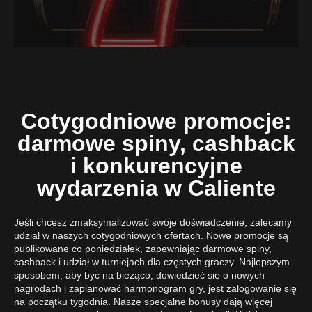
Cotygodniowe promocje:
darmowe spiny, cashback
i konkurencyjne
wydarzenia w Caliente
Jeśli chcesz zmaksymalizować swoje doświadczenie, zalecamy
udział w naszych cotygodniowych ofertach. Nowe promocje są
publikowane co poniedziałek, zapewniając darmowe spiny,
cashback i udział w turniejach dla częstych graczy. Najlepszym
sposobem, aby być na bieżąco, dowiedzieć się o nowych
nagrodach i zaplanować harmonogram gry, jest zalogowanie się
na początku tygodnia. Nasze specjalne bonusy dają więcej