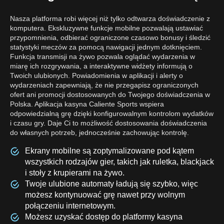
Nasza platforma robi więcej niż tylko odtwarza doświadczenie z
komputera. Ekskluzywne funkcje mobilne pozwalają ustawiać
przypomnienia, odbierać ograniczone czasowo bonusy i śledzić
statystyki meczów za pomocą nawigacji jednym dotknięciem.
Funkcja transmisji na żywo pozwala oglądać wydarzenia w
miarę ich rozgrywania, a interaktywne widżety informują o
Twoich ulubionych. Powiadomienia w aplikacji i alerty o
wydarzeniach zapewniają, że nie przegapisz ograniczonych
ofert ani promocji dostosowanych do Twojego doświadczenia w
Polska. Aplikacja kasyna Caliente Sports wspiera
odpowiedzialną grę dzięki konfigurowalnym kontrolom wydatków
i czasu gry. Daje Ci to możliwość dostosowania doświadczenia
do własnych potrzeb, jednocześnie zachowując kontrolę.
Ekrany mobilne są zoptymalizowane pod kątem
wszystkich rodzajów gier, takich jak ruletka, blackjack
i stoły z krupierami na żywo.
Twoje ulubione automaty ładują się szybko, więc
możesz kontynuować grę nawet przy wolnym
połączeniu internetowym.
Możesz uzyskać dostęp do platformy kasyna