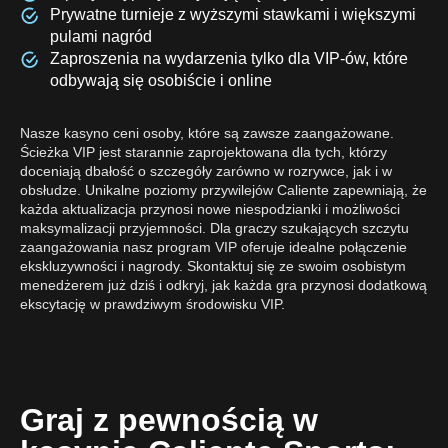
Prywatne turnieje z wyższymi stawkami i większymi
pulami nagród
Zaproszenia na wydarzenia tylko dla VIP-ów, które
odbywają się osobiście i online
Nasze kasyno ceni osoby, które są zawsze zaangażowane.
Ścieżka VIP jest starannie zaprojektowana dla tych, którzy
doceniają dbałość o szczegóły zarówno w rozrywce, jak i w
obsłudze. Unikalne poziomy przywilejów Caliente zapewniają, że
każda aktualizacja przynosi nowe niespodzianki i możliwości
maksymalizacji przyjemności. Dla graczy szukających szczytu
zaangażowania nasz program VIP oferuje idealne połączenie
ekskluzywności i nagrody. Skontaktuj się ze swoim osobistym
menedżerem już dziś i odkryj, jak każda gra przynosi dodatkową
ekscytację w prawdziwym środowisku VIP.
Graj z pewnością w