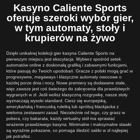
Kasyno Caliente Sports
oferuje szeroki wybór gier,
w tym automaty, stoły i
krupierów na żywo
Dzięki unikalnej kolekcji gier kasyna Caliente Sports na
pierwszym miejscu jest ekscytacja. Wybierz spośród setek
automatów online z doskonałą grafiką i zabawnymi funkcjami,
które pasują do Twoich upodobań. Gracze z polski mogą grać w
progresywne, megaways i klasyczne automaty owocowe o
każdej porze dnia i nocy. Nowe premiery są dodawane stale,
więc zawsze jest coś świeżego do zakręcenia dla prawdziwych
wygranych w zł. Jeśli wolisz klasyczną rozgrywkę, nasze stoły
wyznaczają wysoki standard. Ciesz się europejską,
amerykańską i francuską ruletką lub spróbuj blackjacka z
wieloma zestawami zasad. Niezależnie od tego, czy grasz w
pokera, czy bakarata, każdy wirtualny stół ma sprawiać
wrażenie prawdziwego kasyna. Minimalne i maksymalne stawki
są wyraźnie pokazane, co pomaga śledzić saldo w zł najlepiej
jak potrafisz.