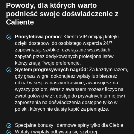
Powody, dla których warto
podnieść swoje doświadczenie z
Caliente
Priorytetowa pomoc:
Klienci VIP omijają kolejki
dzięki dostępowi do osobistego wsparcia 24/7,
zapewniając szybkie rozwiązanie wszystkich
zapytań przez dedykowanych profesjonalistów,
którzy znają Twoje preferencje.
System progresywnych nagród:
Za każdym razem,
gdy grasz w grę, dokonujesz wpłaty lub bierzesz
udział w sesji w naszym kasynie, awansujesz na
wyższy poziom. Wraz z awansem możesz liczyć na
zwrot gotówki w zł, dostęp do prywatnych turniejów i
zaproszenia na doświadczenia dostępne tylko w
polski, których nie da się kupić za pieniądze.
Specjalne bonusy i darmowe spiny tylko dla Ciebie
Wpłaty i wypłaty odbywają się szybciej