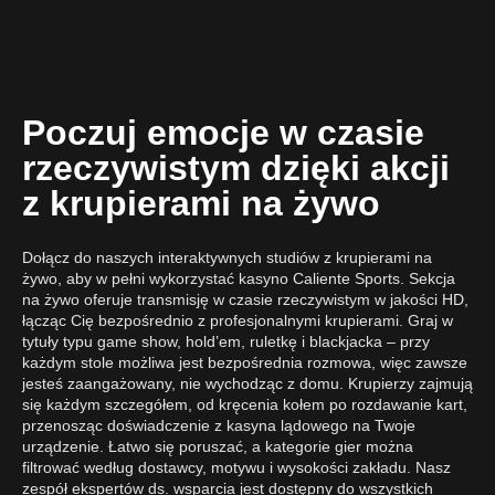
Poczuj emocje w czasie
rzeczywistym dzięki akcji
z krupierami na żywo
Dołącz do naszych interaktywnych studiów z krupierami na
żywo, aby w pełni wykorzystać kasyno Caliente Sports. Sekcja
na żywo oferuje transmisję w czasie rzeczywistym w jakości HD,
łącząc Cię bezpośrednio z profesjonalnymi krupierami. Graj w
tytuły typu game show, hold’em, ruletkę i blackjacka – przy
każdym stole możliwa jest bezpośrednia rozmowa, więc zawsze
jesteś zaangażowany, nie wychodząc z domu. Krupierzy zajmują
się każdym szczegółem, od kręcenia kołem po rozdawanie kart,
przenosząc doświadczenie z kasyna lądowego na Twoje
urządzenie. Łatwo się poruszać, a kategorie gier można
filtrować według dostawcy, motywu i wysokości zakładu. Nasz
zespół ekspertów ds. wsparcia jest dostępny do wszystkich