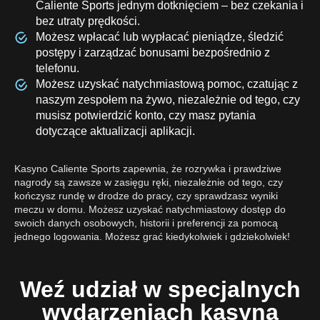
Caliente Sports jednym dotknięciem – bez czekania i
bez utraty prędkości.
Możesz wpłacać lub wypłacać pieniądze, śledzić
postępy i zarządzać bonusami bezpośrednio z
telefonu.
Możesz uzyskać natychmiastową pomoc, czatując z
naszym zespołem na żywo, niezależnie od tego, czy
musisz potwierdzić konto, czy masz pytania
dotyczące aktualizacji aplikacji.
Kasyno Caliente Sports zapewnia, że rozrywka i prawdziwe
nagrody są zawsze w zasięgu ręki, niezależnie od tego, czy
kończysz rundę w drodze do pracy, czy sprawdzasz wyniki
meczu w domu. Możesz uzyskać natychmiastowy dostęp do
swoich danych osobowych, historii i preferencji za pomocą
jednego logowania. Możesz grać kiedykolwiek i gdziekolwiek!
Weź udział w specjalnych
wydarzeniach kasyna