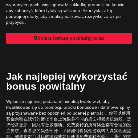
wybranych grach, więc sprawdź zakładkę promocji na koncie,
aby zobaczyć, które tytuły są wliczone. Skorzystaj z tej
podwójnej oferty, aby zmaksymalizować rozrywkę zaraz po
przybyciu.
Odbierz bonus powitalny teraz
Jak najlepiej wykorzystać
bonus powitalny
Wpłać co najmniej podaną minimalną kwotę w zł, aby
kwalifikować się do promocji. Środki bonusowe i darmowe spiny
są przyznawane bez opóźnień po udanej płatności。你可以使用
奖金余额在我们的赌场平台上玩很多不同的桌面和老虎机游戏。选
择经常更新，因此有更多选项。免费旋转的所有奖金都有合理的投
注要求。查看您的奖金部分，了解如何将奖金游戏转为真实现金提
款。如果您对可以玩的游戏或如何使用免费旋转有疑问，我们的支