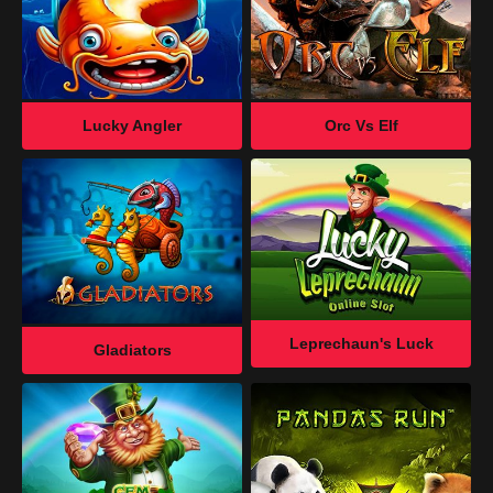
kiedykolwiek i gdziekolwiek!
Dlaczego mobilność robi różnicę
Weź udział w specjalnych wydarzeniach kasyna
Caliente Sports: świetnie się baw na uroczystościach w
Polska!
Lucky Angler
Orc Vs Elf
Jak najlepiej wykorzystać specjalne oferty Polska
Dołącz do zwycięzców w kasynie Caliente Sports:
gracze w Polska wygrywają!
Jak najlepiej wykorzystać swoje doświadczenie
Jak sprawnie wypłacić środki z kasyna Caliente Sports
Czasy przetwarzania wypłat i limity
Leprechaun's Luck
Gladiators