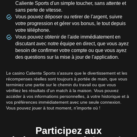
Caliente Sports d'un simple toucher, sans attente et
sans perte de vitesse.
Vous pouvez déposer ou retirer de l'argent, suivre
votre progression et gérer vos bonus, le tout depuis
votre téléphone.
Vous pouvez obtenir de l'aide immédiatement en
discutant avec notre équipe en direct, que vous ayez
besoin de confirmer votre compte ou que vous ayez
des questions sur la mise à jour de l'application.
Le casino Caliente Sports s'assure que le divertissement et les
récompenses réelles sont toujours à portée de main, que vous
terminiez une partie sur le chemin du travail ou que vous
vérifiiez les résultats d'un match à la maison. Vous pouvez
accéder à vos informations personnelles, à votre historique et à
vos préférences immédiatement avec une seule connexion.
Vous pouvez jouer à tout moment, n'importe où !
Participez aux