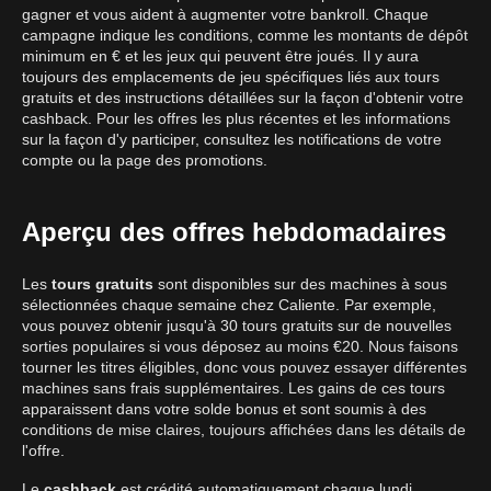
gagner et vous aident à augmenter votre bankroll. Chaque
campagne indique les conditions, comme les montants de dépôt
minimum en € et les jeux qui peuvent être joués. Il y aura
toujours des emplacements de jeu spécifiques liés aux tours
gratuits et des instructions détaillées sur la façon d'obtenir votre
cashback. Pour les offres les plus récentes et les informations
sur la façon d'y participer, consultez les notifications de votre
compte ou la page des promotions.
Aperçu des offres hebdomadaires
Les
tours gratuits
sont disponibles sur des machines à sous
sélectionnées chaque semaine chez Caliente. Par exemple,
vous pouvez obtenir jusqu'à 30 tours gratuits sur de nouvelles
sorties populaires si vous déposez au moins €20. Nous faisons
tourner les titres éligibles, donc vous pouvez essayer différentes
machines sans frais supplémentaires. Les gains de ces tours
apparaissent dans votre solde bonus et sont soumis à des
conditions de mise claires, toujours affichées dans les détails de
l'offre.
Le
cashback
est crédité automatiquement chaque lundi,