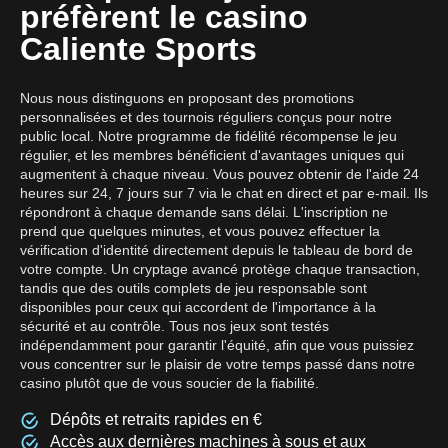
préfèrent le casino
Caliente Sports
Nous nous distinguons en proposant des promotions
personnalisées et des tournois réguliers conçus pour notre
public local. Notre programme de fidélité récompense le jeu
régulier, et les membres bénéficient d'avantages uniques qui
augmentent à chaque niveau. Vous pouvez obtenir de l'aide 24
heures sur 24, 7 jours sur 7 via le chat en direct et par e-mail. Ils
répondront à chaque demande sans délai. L'inscription ne
prend que quelques minutes, et vous pouvez effectuer la
vérification d'identité directement depuis le tableau de bord de
votre compte. Un cryptage avancé protège chaque transaction,
tandis que des outils complets de jeu responsable sont
disponibles pour ceux qui accordent de l'importance à la
sécurité et au contrôle. Tous nos jeux sont testés
indépendamment pour garantir l'équité, afin que vous puissiez
vous concentrer sur le plaisir de votre temps passé dans notre
casino plutôt que de vous soucier de la fiabilité.
Dépôts et retraits rapides en €
Accès aux dernières machines à sous et aux