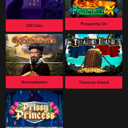
Prosperity Ox
100 Cats
Nostradamus
Treasure Island