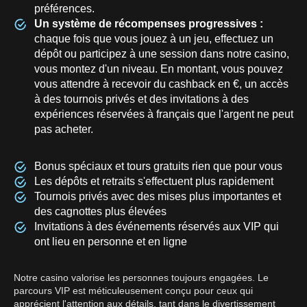
préférences.
Un système de récompenses progressives :
chaque fois que vous jouez à un jeu, effectuez un
dépôt ou participez à une session dans notre casino,
vous montez d'un niveau. En montant, vous pouvez
vous attendre à recevoir du cashback en €, un accès
à des tournois privés et des invitations à des
expériences réservées à français que l'argent ne peut
pas acheter.
Bonus spéciaux et tours gratuits rien que pour vous
Les dépôts et retraits s'effectuent plus rapidement
Tournois privés avec des mises plus importantes et
des cagnottes plus élevées
Invitations à des événements réservés aux VIP qui
ont lieu en personne et en ligne
Notre casino valorise les personnes toujours engagées. Le
parcours VIP est méticuleusement conçu pour ceux qui
apprécient l'attention aux détails, tant dans le divertissement