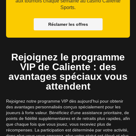
aux tournois chaque semaine au casino Caliente
Sports.
Réclamer les offres
Rejoignez le programme
VIP de Caliente : des
avantages spéciaux vous
attendent
Rejoignez notre programme VIP dès aujourd'hui pour obtenir
des avantages personnalisés conçus spécialement pour les
joueurs à forte valeur. Bénéficiez d'une assistance prioritaire, de
points de fidélité supplémentaires et de retraits plus rapides, afin
que chaque fois que vous jouez, vous receviez plus de
récompenses. La participation est déterminée par votre activité,
donc plus vous vous engagez, plus votre statut est élevé et plus