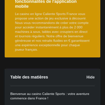
fonctionnalités de l'application
mobile
Le casino en ligne Caliente Sports France vous
propose une action de jeu exclusive à découvrir.
Nous vous recommandons de créer votre compte
pour accéder instantanément à plus de 2 000
machines à sous, tables avec croupiers en direct
et tournois réguliers. Notre offre de bienvenue
généreuse et nos retraits fluides en € garantissent
une expérience exceptionnelle pour chaque
joueur français.
Table des matières
Hide
Bienvenue au casino Caliente Sports : votre aventure
commence dans France !