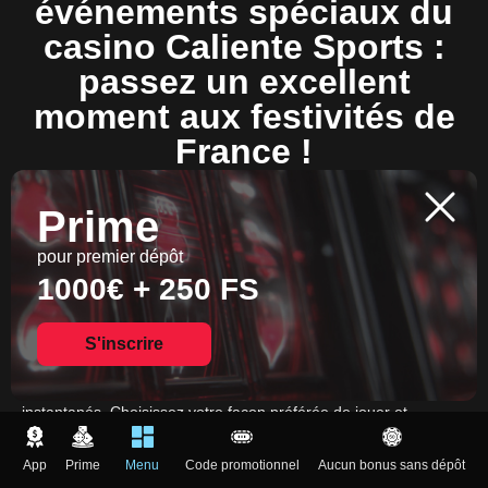
événements spéciaux du
casino Caliente Sports :
passez un excellent
moment aux festivités de
France !
Ne manquez pas notre prochaine série d'offres spéciales
Prime
réservées aux célébrations de France ! Rejoignez des tournois
en vedette et des tirages au sort à durée limitée pour avoir une
pour premier dépôt
chance de remporter de superbes prix en €. Nous veillons à ce
1000€ + 250 FS
que chaque événement soit spécial en ajoutant des touches
uniques et des bonus personnalisés basés sur les fêtes
nationales. Cela crée des expériences mémorables pour nos
S'inscrire
membres. Pendant ces célébrations, nous améliorons chaque
aspect de notre plateforme, des tournois de machines à sous à
thème saisonnier et des jeux de table en direct aux tirages
instantanés. Choisissez votre façon préférée de jouer et
participez à des défis quotidiens qui offrent des tours
supplémentaires, du cashback ou des points doubles. Notre
App
Prime
Menu
Code promotionnel
Aucun bonus sans dépôt
communauté de casino est plus amusante, et tous ceux qui