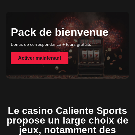
Pack de bienvenue
Bonus de correspondance + tours gratuits
Activer maintenant
Le casino Caliente Sports
propose un large choix de
jeux, notamment des