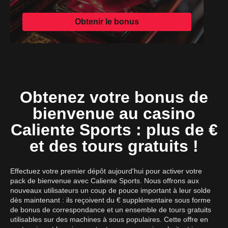
Obtenir le bonus
Obtenez votre bonus de
bienvenue au casino
Caliente Sports : plus de €
et des tours gratuits !
Effectuez votre premier dépôt aujourd'hui pour activer votre
pack de bienvenue avec Caliente Sports. Nous offrons aux
nouveaux utilisateurs un coup de pouce important à leur solde
dès maintenant : ils reçoivent du € supplémentaire sous forme
de bonus de correspondance et un ensemble de tours gratuits
utilisables sur des machines à sous populaires. Cette offre en