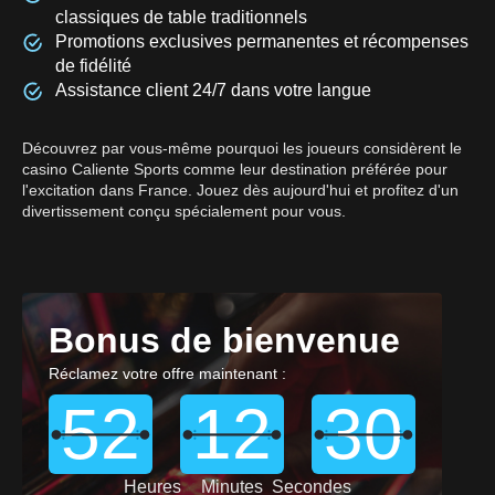
classiques de table traditionnels
Promotions exclusives permanentes et récompenses
de fidélité
Assistance client 24/7 dans votre langue
Découvrez par vous-même pourquoi les joueurs considèrent le
casino Caliente Sports comme leur destination préférée pour
l'excitation dans France. Jouez dès aujourd'hui et profitez d'un
divertissement conçu spécialement pour vous.
Bonus de bienvenue
Réclamez votre offre maintenant :
52
12
28
Heures
Minutes
Secondes