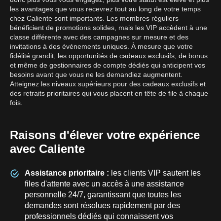
les avantages que vous recevrez tout au long de votre temps
chez Caliente sont importants. Les membres réguliers
bénéficient de promotions solides, mais les VIP accèdent à une
classe différente avec des campagnes sur mesure et des
invitations à des événements uniques. À mesure que votre
fidélité grandit, les opportunités de cadeaux exclusifs, de bonus
et même de gestionnaires de compte dédiés qui anticipent vos
besoins avant que vous ne les demandiez augmentent.
Atteignez les niveaux supérieurs pour des cadeaux exclusifs et
des retraits prioritaires qui vous placent en tête de file à chaque
fois.
Raisons d'élever votre expérience
avec Caliente
Assistance prioritaire :
les clients VIP sautent les
files d'attente avec un accès à une assistance
personnelle 24/7, garantissant que toutes les
demandes sont résolues rapidement par des
professionnels dédiés qui connaissent vos