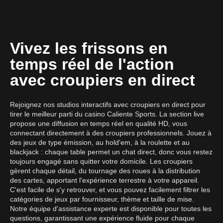
Vivez les frissons en
temps réel de l'action
avec croupiers en direct
Rejoignez nos studios interactifs avec croupiers en direct pour
tirer le meilleur parti du casino Caliente Sports. La section live
propose une diffusion en temps réel en qualité HD, vous
connectant directement à des croupiers professionnels. Jouez à
des jeux de type émission, au hold'em, à la roulette et au
blackjack : chaque table permet un chat direct, donc vous restez
toujours engagé sans quitter votre domicile. Les croupiers
gèrent chaque détail, du tournage des roues à la distribution
des cartes, apportant l'expérience terrestre à votre appareil.
C'est facile de s'y retrouver, et vous pouvez facilement filtrer les
catégories de jeux par fournisseur, thème et taille de mise.
Notre équipe d'assistance experte est disponible pour toutes les
questions, garantissant une expérience fluide pour chaque