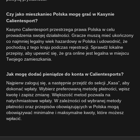
Czy jako mieszkaniec Polska mogę grać w Kasynie
Calientesport?
Kasyno Calientesport przestrzega prawa Polska w celu
prowadzenia swojej działalności. Gracze muszą mieć ukończony
co najmniej legalny wiek hazardowy w Polska i udowodnić, że
pochodzą z tego kraju podczas rejestracji. Sprawdź lokalne
przepisy, aby upewnić się, że gra online jest legalna w miejscu
Twojego zamieszkania.
Jak mogę dodać pieniądze do konta w Calientesports?
Najpierw zaloguj się, a następnie przejdź do sekcji „Kasa”, aby
dokonać wpłaty. Wybierz preferowaną metodę płatności, wpisz
kwotę i zapisz zmianę. Większość metod pozwala na
natychmiastowe wpłaty. W zależności od wybranej metody
płatności oraz przepisów obowiązujących w Polska mogą
obowiązywać minimalne i maksymalne kwoty, które możesz
wpłacić.