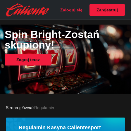
Zaloguj się
Zarejestruj
Spin Bright-Zostań
skupiony!
Zagraj teraz
Strona główna
Regulamin
Regulamin Kasyna Calientesport