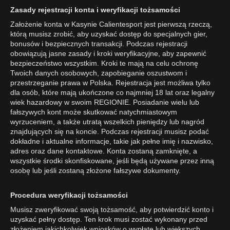
Zasady rejestracji konta i weryfikacji tożsamości
Założenie konta w Kasynie Calientesport jest pierwszą rzeczą,
którą musisz zrobić, aby uzyskać dostęp do specjalnych gier,
bonusów i bezpiecznych transakcji. Podczas rejestracji
obowiązują jasne zasady i kroki weryfikacyjne, aby zapewnić
bezpieczeństwo wszystkim. Kroki te mają na celu ochronę
Twoich danych osobowych, zapobieganie oszustwom i
przestrzeganie prawa w Polska. Rejestracja jest możliwa tylko
dla osób, które mają ukończone co najmniej 18 lat oraz legalny
wiek hazardowy w swoim REGIONIE. Posiadanie wielu lub
fałszywych kont może skutkować natychmiastowym
wyrzuceniem, a także utratą wszelkich pieniędzy lub nagród
znajdujących się na koncie. Podczas rejestracji musisz podać
dokładne i aktualne informacje, takie jak pełne imię i nazwisko,
adres oraz dane kontaktowe. Konta zostaną zamknięte, a
wszystkie środki skonfiskowane, jeśli będą używane przez inną
osobę lub jeśli zostaną złożone fałszywe dokumenty.
Procedura weryfikacji tożsamości
Musisz zweryfikować swoją tożsamość, aby potwierdzić konto i
uzyskać pełny dostęp. Ten krok musi zostać wykonany przed
złożeniem jakichkolwiek wniosków o wypłatę lub większych