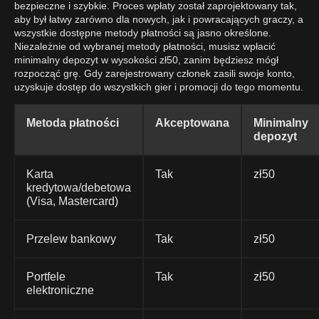
bezpieczne i szybkie. Proces wpłaty został zaprojektowany tak,
aby był łatwy zarówno dla nowych, jak i powracających graczy, a
wszystkie dostępne metody płatności są jasno określone.
Niezależnie od wybranej metody płatności, musisz wpłacić
minimalny depozyt w wysokości zł50, zanim będziesz mógł
rozpocząć grę. Gdy zarejestrowany członek zasili swoje konto,
uzyskuje dostęp do wszystkich gier i promocji do tego momentu.
Metoda płatności
Akceptowana
Minimalny
depozyt
Karta
Tak
zł50
kredytowa/debetowa
(Visa, Mastercard)
Przelew bankowy
Tak
zł50
Portfele
Tak
zł50
elektroniczne