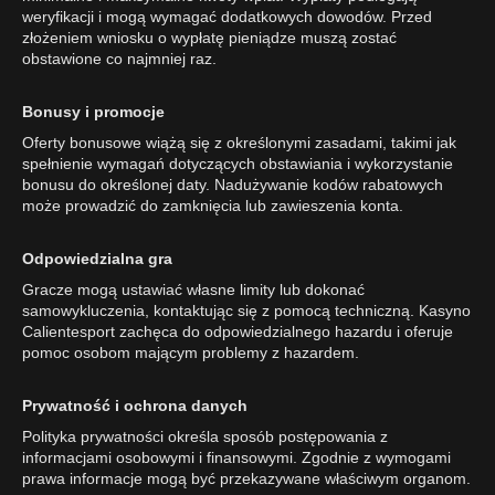
weryfikacji i mogą wymagać dodatkowych dowodów. Przed
złożeniem wniosku o wypłatę pieniądze muszą zostać
obstawione co najmniej raz.
Bonusy i promocje
Oferty bonusowe wiążą się z określonymi zasadami, takimi jak
spełnienie wymagań dotyczących obstawiania i wykorzystanie
bonusu do określonej daty. Nadużywanie kodów rabatowych
może prowadzić do zamknięcia lub zawieszenia konta.
Odpowiedzialna gra
Gracze mogą ustawiać własne limity lub dokonać
samowykluczenia, kontaktując się z pomocą techniczną. Kasyno
Calientesport zachęca do odpowiedzialnego hazardu i oferuje
pomoc osobom mającym problemy z hazardem.
Prywatność i ochrona danych
Polityka prywatności określa sposób postępowania z
informacjami osobowymi i finansowymi. Zgodnie z wymogami
prawa informacje mogą być przekazywane właściwym organom.