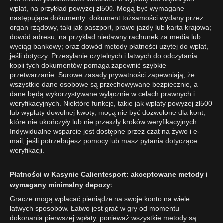
wpłat, na przykład powyżej zł500. Mogą być wymagane
następujące dokumenty: dokument tożsamości wydany przez
organ rządowy, taki jak paszport, prawo jazdy lub karta krajowa;
dowód adresu, na przykład niedawny rachunek za media lub
wyciąg bankowy; oraz dowód metody płatności użytej do wpłat,
jeśli dotyczy. Przesyłanie czytelnych i łatwych do odczytania
kopii tych dokumentów pomaga zapewnić szybkie
przetwarzanie. Surowe zasady prywatności zapewniają, że
wszystkie dane osobowe są przechowywane bezpiecznie, a
dane będą wykorzystywane wyłącznie w celach prawnych i
weryfikacyjnych. Niektóre funkcje, takie jak wpłaty powyżej zł500
lub wypłaty dowolnej kwoty, mogą nie być dozwolone dla kont,
które nie ukończyły lub nie przeszły kroków weryfikacyjnych.
Indywidualne wsparcie jest dostępne przez czat na żywo i e-
mail, jeśli potrzebujesz pomocy lub masz pytania dotyczące
weryfikacji.
Płatności w Kasynie Calientesport: akceptowane metody i
wymagany minimalny depozyt
Gracze mogą wpłacać pieniądze na swoje konto na wiele
łatwych sposobów. Łatwo jest grać w gry od momentu
dokonania pierwszej wpłaty, ponieważ wszystkie metody są