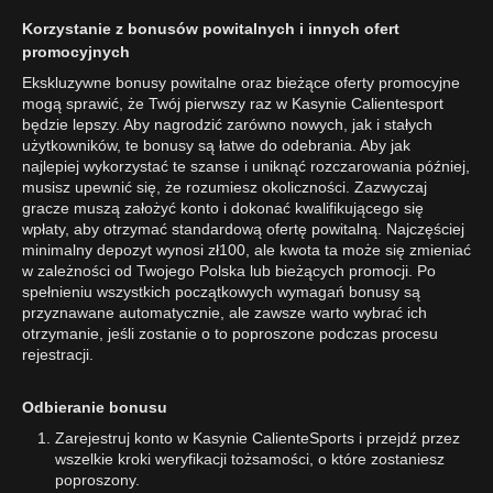
Korzystanie z bonusów powitalnych i innych ofert
promocyjnych
Ekskluzywne bonusy powitalne oraz bieżące oferty promocyjne
mogą sprawić, że Twój pierwszy raz w Kasynie Calientesport
będzie lepszy. Aby nagrodzić zarówno nowych, jak i stałych
użytkowników, te bonusy są łatwe do odebrania. Aby jak
najlepiej wykorzystać te szanse i uniknąć rozczarowania później,
musisz upewnić się, że rozumiesz okoliczności. Zazwyczaj
gracze muszą założyć konto i dokonać kwalifikującego się
wpłaty, aby otrzymać standardową ofertę powitalną. Najczęściej
minimalny depozyt wynosi zł100, ale kwota ta może się zmieniać
w zależności od Twojego Polska lub bieżących promocji. Po
spełnieniu wszystkich początkowych wymagań bonusy są
przyznawane automatycznie, ale zawsze warto wybrać ich
otrzymanie, jeśli zostanie o to poproszone podczas procesu
rejestracji.
Odbieranie bonusu
Zarejestruj konto w Kasynie CalienteSports i przejdź przez
wszelkie kroki weryfikacji tożsamości, o które zostaniesz
poproszony.