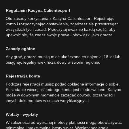
Regulamin Kasyna Calientesport
Oto zasady korzystania z Kasyna Calientesport. Rejestrując
konto i rozpoczynając obstawianie, zgadzasz się przestrzegać
wszystkich tych zasad. Przeczytaj uważnie każdą część, aby
upewnić się, że znasz swoje prawa i obowiązki jako gracza.
Zasady ogólne
Aby grać, gracze muszą mieć ukończone co najmniej 18 lat lub
osiągnąć legalny wiek hazardowy w swoim regionie.
Rejestracja konta
Podczas rejestracji musisz podać dokładne informacje o sobie.
Posiadanie więcej niż jednego konta jest niedozwolone. Kasyno
może w dowolnym momencie zażądać dowodu tożsamości i
innych dokumentów w celach weryfikacyjnych.
Wpłaty i wypłaty
W zależności od wybranej metody płatności mogą obowiązywać
minimalne i maksymalne kwoty wpłat. Wypłaty podlegają