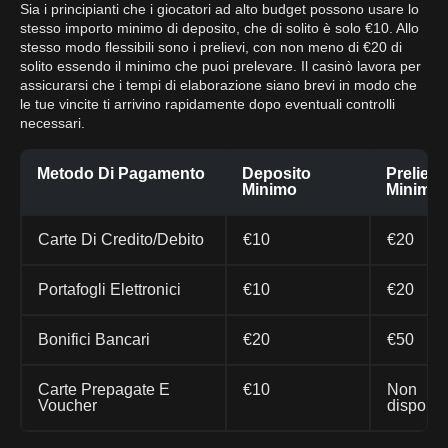
Sia i principianti che i giocatori ad alto budget possono usare lo
stesso importo minimo di deposito, che di solito è solo €10. Allo
stesso modo flessibili sono i prelievi, con non meno di €20 di
solito essendo il minimo che puoi prelevare. Il casinò lavora per
assicurarsi che i tempi di elaborazione siano brevi in modo che
le tue vincite ti arrivino rapidamente dopo eventuali controlli
necessari.
Metodo Di Pagamento
Deposito
Prelievo
Minimo
Minimo
Carte Di Credito/Debito
€10
€20
Portafogli Elettronici
€10
€20
Bonifici Bancari
€20
€50
Carte Prepagate E
€10
Non
Voucher
disponib