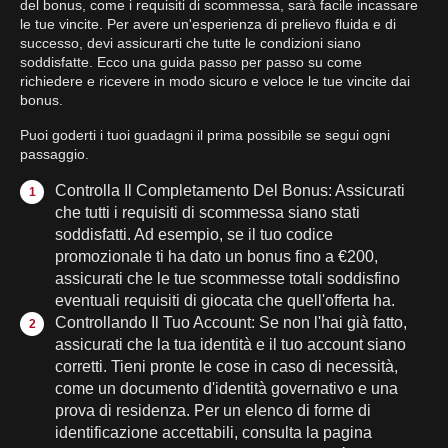
del bonus, come i requisiti di scommessa, sarà facile incassare
le tue vincite. Per avere un'esperienza di prelievo fluida e di
successo, devi assicurarti che tutte le condizioni siano
soddisfatte. Ecco una guida passo per passo su come
richiedere e ricevere in modo sicuro e veloce le tue vincite dai
bonus.
Puoi goderti i tuoi guadagni il prima possibile se segui ogni
passaggio.
Controlla Il Completamento Del Bonus: Assicurati
che tutti i requisiti di scommessa siano stati
soddisfatti. Ad esempio, se il tuo codice
promozionale ti ha dato un bonus fino a €200,
assicurati che le tue scommesse totali soddisfino
eventuali requisiti di giocata che quell'offerta ha.
Controllando Il Tuo Account: Se non l'hai già fatto,
assicurati che la tua identità e il tuo account siano
corretti. Tieni pronte le cose in caso di necessità,
come un documento d'identità governativo e una
prova di residenza. Per un elenco di forme di
identificazione accettabili, consulta la pagina