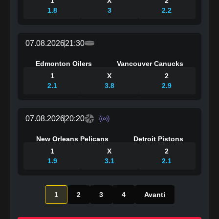
1
X
2
1.8
3
2.2
07.08.2026
21:30
Edmonton Oilers
Vancouver Canucks
1
X
2
2.1
3.8
2.9
07.08.2026
20:20
New Orleans Pelicans
Detroit Pistons
1
X
2
1.9
3.1
2.1
1
2
3
4
Avanti