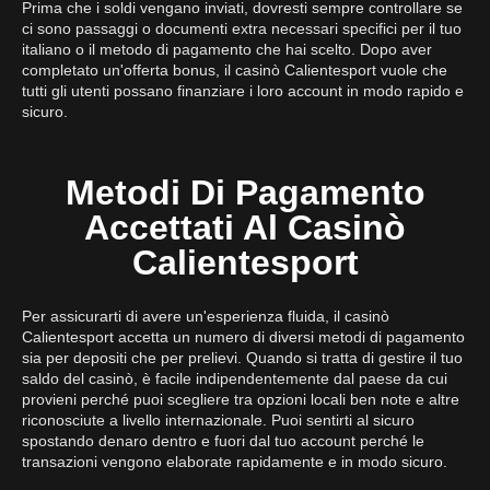
Prima che i soldi vengano inviati, dovresti sempre controllare se
ci sono passaggi o documenti extra necessari specifici per il tuo
italiano o il metodo di pagamento che hai scelto. Dopo aver
completato un'offerta bonus, il casinò Calientesport vuole che
tutti gli utenti possano finanziare i loro account in modo rapido e
sicuro.
Metodi Di Pagamento
Accettati Al Casinò
Calientesport
Per assicurarti di avere un'esperienza fluida, il casinò
Calientesport accetta un numero di diversi metodi di pagamento
sia per depositi che per prelievi. Quando si tratta di gestire il tuo
saldo del casinò, è facile indipendentemente dal paese da cui
provieni perché puoi scegliere tra opzioni locali ben note e altre
riconosciute a livello internazionale. Puoi sentirti al sicuro
spostando denaro dentro e fuori dal tuo account perché le
transazioni vengono elaborate rapidamente e in modo sicuro.