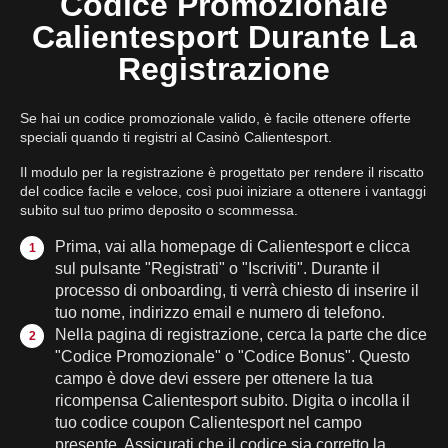
Codice Promozionale
Calientesport Durante La
Registrazione
Se hai un codice promozionale valido, è facile ottenere offerte
speciali quando ti registri al Casinò Calientesport.
Il modulo per la registrazione è progettato per rendere il riscatto
del codice facile e veloce, così puoi iniziare a ottenere i vantaggi
subito sul tuo primo deposito o scommessa.
Prima, vai alla homepage di Calientesport e clicca
sul pulsante "Registrati" o "Iscriviti". Durante il
processo di onboarding, ti verrà chiesto di inserire il
tuo nome, indirizzo email e numero di telefono.
Nella pagina di registrazione, cerca la parte che dice
"Codice Promozionale" o "Codice Bonus". Questo
campo è dove devi essere per ottenere la tua
ricompensa Calientesport subito. Digita o incolla il
tuo codice coupon Calientesport nel campo
presente. Assicurati che il codice sia corretto la