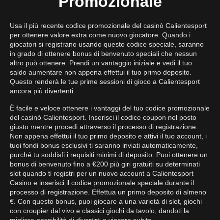
Promozionale
Usa il più recente codice promozionale del casinò Calientesport
per ottenere valore extra come nuovo giocatore. Quando i
giocatori si registrano usando questo codice speciale, saranno
in grado di ottenere bonus di benvenuto speciali che nessun
altro può ottenere. Prendi un vantaggio iniziale e vedi il tuo
saldo aumentare non appena effettui il tuo primo deposito.
Questo renderà le tue prime sessioni di gioco a Calientesport
ancora più divertenti.
È facile e veloce ottenere i vantaggi del tuo codice promozionale
del casinò Calientesport. Inserisci il codice coupon nel posto
giusto mentre procedi attraverso il processo di registrazione.
Non appena effettui il tuo primo deposito e attivi il tuo account, i
tuoi fondi bonus esclusivi ti saranno inviati automaticamente,
purché tu soddisfi i requisiti minimi di deposito. Puoi ottenere un
bonus di benvenuto fino a €200 più giri gratuiti su determinati
slot quando ti registri per un nuovo account a Calientesport
Casino e inserisci il codice promozionale speciale durante il
processo di registrazione. Effettua un primo deposito di almeno
€. Con questo bonus, puoi giocare a una varietà di slot, giochi
con croupier dal vivo e classici giochi da tavolo, dandoti la