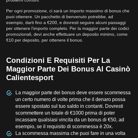
problemi comuni.
Per ogni promozione, ci sarà un importo massimo di bonus che
puoi ottenere. Un pacchetto di benvenuto potrebbe, ad
esempio, darti fino a €200, e dovresti seguire alcuni passaggi
per ottenere l'importo completo. Per la maggior parte dei codici
promozionali, devi anche effettuare un deposito minimo, come
€10 per deposito, per ottenere il bonus.
Condizioni E Requisiti Per La
Maggior Parte Dei Bonus Al Casinò
Calientesport
La maggior parte dei bonus deve essere scommessa
un certo numero di volte prima che il denaro possa
essere spostato sul tuo saldo in contanti. Dovresti
scommettere un totale di €1000 prima di poter
incassare qualsiasi vincita da un bonus di €50, ad
esempio, se il requisito di scommessa è 20x.
La scommessa massima che puoi fare in una volta