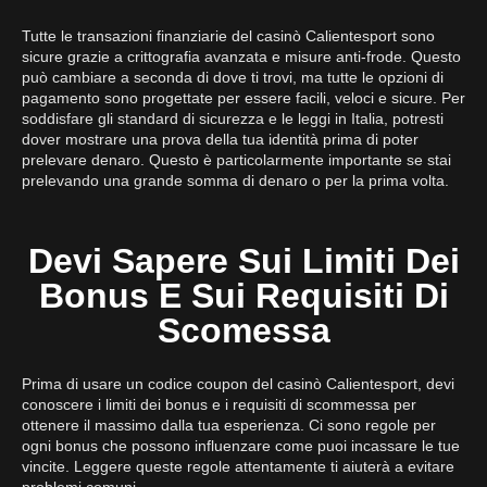
Tutte le transazioni finanziarie del casinò Calientesport sono
sicure grazie a crittografia avanzata e misure anti-frode. Questo
può cambiare a seconda di dove ti trovi, ma tutte le opzioni di
pagamento sono progettate per essere facili, veloci e sicure. Per
soddisfare gli standard di sicurezza e le leggi in Italia, potresti
dover mostrare una prova della tua identità prima di poter
prelevare denaro. Questo è particolarmente importante se stai
prelevando una grande somma di denaro o per la prima volta.
Devi Sapere Sui Limiti Dei
Bonus E Sui Requisiti Di
Scomessa
Prima di usare un codice coupon del casinò Calientesport, devi
conoscere i limiti dei bonus e i requisiti di scommessa per
ottenere il massimo dalla tua esperienza. Ci sono regole per
ogni bonus che possono influenzare come puoi incassare le tue
vincite. Leggere queste regole attentamente ti aiuterà a evitare