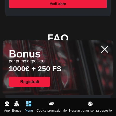
Vedi altro
FAQ
Bonus
Come Uso Un Codice Promozionale Al
Casinò Calientesports Quando Deposito
per primo deposito
Denaro?
1000€ + 250 FS
Cosa Devo Fare Per Ottenere Le Mie
Registrati
Vincite Da Un Bonus Codice
Promozionale?
Le Persone Da Italia Possono Giocare Al
App
Bonus
Menu
Codice promozionale
Nessun bonus senza deposito
Casinò Calientesport?