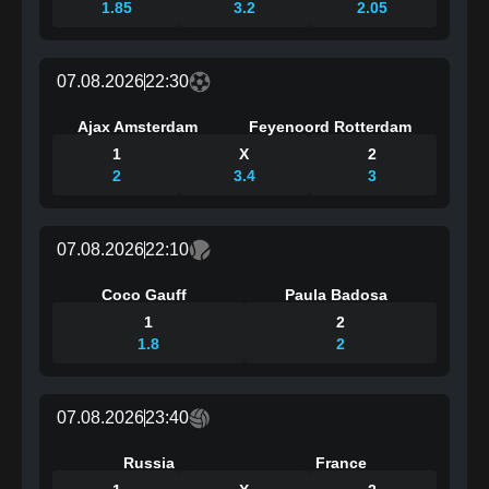
1.85
3.2
2.05
07.08.2026
22:30
Ajax Amsterdam
Feyenoord Rotterdam
1
X
2
2
3.4
3
07.08.2026
22:10
Coco Gauff
Paula Badosa
1
2
1.8
2
07.08.2026
23:40
Russia
France