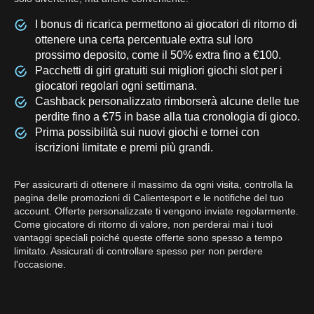
I bonus di ricarica permettono ai giocatori di ritorno di
ottenere una certa percentuale extra sul loro
prossimo deposito, come il 50% extra fino a €100.
Pacchetti di giri gratuiti sui migliori giochi slot per i
giocatori regolari ogni settimana.
Cashback personalizzato rimborserà alcune delle tue
perdite fino a €75 in base alla tua cronologia di gioco.
Prima possibilità sui nuovi giochi e tornei con
iscrizioni limitate e premi più grandi.
Per assicurarti di ottenere il massimo da ogni visita, controlla la
pagina delle promozioni di Calientesport e le notifiche del tuo
account. Offerte personalizzate ti vengono inviate regolarmente.
Come giocatore di ritorno di valore, non perderai mai i tuoi
vantaggi speciali poiché queste offerte sono spesso a tempo
limitato. Assicurati di controllare spesso per non perdere
l'occasione.