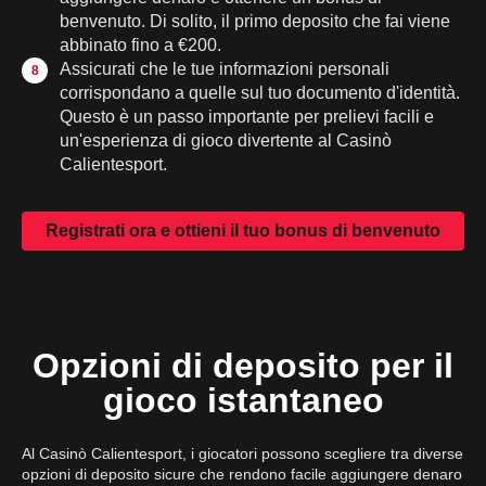
benvenuto. Di solito, il primo deposito che fai viene
abbinato fino a €200.
Assicurati che le tue informazioni personali
corrispondano a quelle sul tuo documento d'identità.
Questo è un passo importante per prelievi facili e
un'esperienza di gioco divertente al Casinò
Calientesport.
Registrati ora e ottieni il tuo bonus di benvenuto
Opzioni di deposito per il
gioco istantaneo
Al Casinò Calientesport, i giocatori possono scegliere tra diverse
opzioni di deposito sicure che rendono facile aggiungere denaro