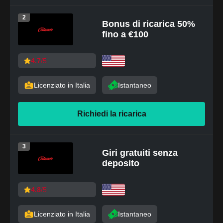
2
Bonus di ricarica 50%
fino a €100
4.7
/5
Licenziato in Italia
Istantaneo
Richiedi la ricarica
3
Giri gratuiti senza
deposito
4.8
/5
Licenziato in Italia
Istantaneo