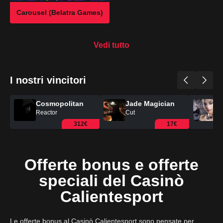
Carousel (Belatra Games)
Vedi tutto
I nostri vincitori
Cosmopolitan
Jade Magician
O
Reactor
Cut
Co
312€
17€
Offerte bonus e offerte
speciali del Casinò
Calientesport
Le offerte bonus al Casinò Calientesport sono pensate per