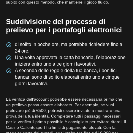
subito con questo metodo, che mantiene il gioco fluido.
Suddivisione del processo di
prelievo per i portafogli elettronici
di solito in poche ore, ma potrebbe richiedere fino a
24 ore.
Una volta approvata la carta bancaria, l'elaborazione
inizierà entro uno a tre giorni lavorativi.
A seconda delle regole della tua banca, i bonifici
bancari sono di solito elaborati entro uno a cinque
giorni lavorativi.
La verifica dell'account potrebbe essere necessaria prima che
un prelievo possa essere elaborato. Per esempio, se vuoi
prelevare più di €500, potresti essere invitato a mostrare una
prova della tua identità. Completare tutti i passaggi necessari
per la verifica il prima possibile è consigliato per evitare ritardi. Il
Casinò Calientesport ha limiti di pagamento elevati. Con la
maggior parte dei metodi, puoi prelevare fino a €10.000 per