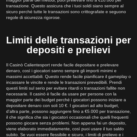
transazione. Questo assicura che i tuoi soldi siano sempre al
sicuro perché tutte le transazioni sono crittografate e seguono
regole di sicurezza rigorose.
Limiti delle transazioni per
depositi e prelievi
Il Casinò Calientesport rende facile depositare e prelevare
denaro, così i giocatori sanno sempre gli importi minimi e
massimi accettabili. Questo rende facile pianificare il gameplay o
incassare le vincite e rende le transazioni prevedibili. Prendi
questi limiti sul serio per evitare ritardi o transazioni fallite non
necessarie. Il casinò è facile da usare per persone con la
maggior parte dei budget perché i giocatori possono iniziare a
depositare denaro con soli 10 €. I giocatori ad alto budget,
d'altra parte, possono aggiungere fino a €5.000 per transazione,
il che significa che sia i giocatori occasionali che quelli frequenti
possono giocare senza problemi. Non appena fai un deposito,
viene elaborato immediatamente, così puoi usare il tuo saldo
subito. Se vuoi essere flessibile e sicuro, i limiti di prelievo e i