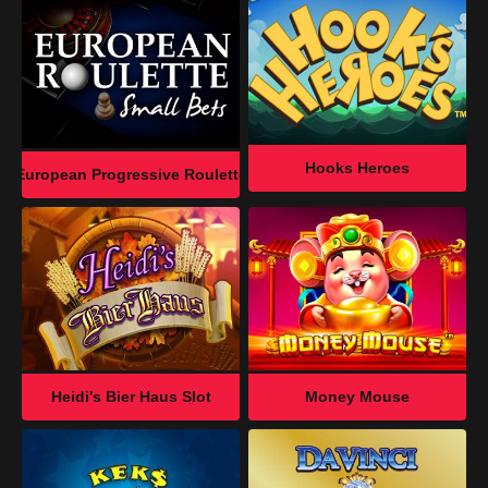
Hooks Heroes
European Progressive Roulette
Heidi's Bier Haus Slot
Money Mouse