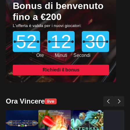
Bonus di benvenuto
fino a €200
L'offerta è valida per i nuovi giocatori:
52
12
28
Ore
Minuti
Secondi
Richiedi il bonus
Ora Vincere