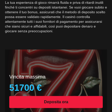
La tua esperienza di gioco rimarrà fluida e priva di ritardi inutili
finché ti concentri su depositi istantanei. Se vuoi giocare subito e
ottenere il tuo bonus, assicurati che il metodo di deposito scelto
possa essere validato rapidamente. Il casinò controlla
attentamente tutti i suoi fornitori di pagamento per assicurarsi
che siano sicuri e affidabili, così puoi depositare denaro e
giocare senza preoccupazioni.
Vincita massima
51700 €
Deposita ora