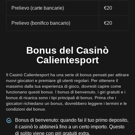
Prelievo (carte bancarie)
€20
Prelievo (bonifico bancario)
€20
Bonus del Casinò
Calientesport
Il Casinò Calientesport ha una serie di bonus pensati per attirare
nuovi giocatori e premiare gli utenti regolari. Per ottenere il
massimo dalla tua esperienza di gioco, dovresti capire come
funzionano questi bonus. I bonus di benvenuto, i giri gratuiti e i
bonus di ricarica sono i tipi principali di bonus. Prima che i
giocatori richiedano un bonus, dovrebbero leggere i termini e le
condizioni del bonus.
Bonus di benvenuto: quando fai il tuo primo deposito,
il casinò lo abbinerà fino a un certo importo. Questo
di solito viene con giri gratuiti extra.