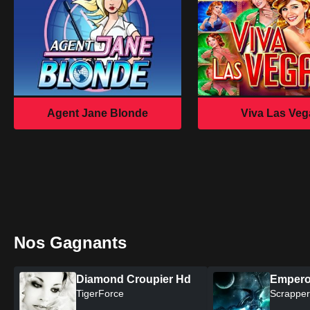
Agent Jane Blonde
Viva Las Veg
Nos Gagnants
Paradise Found
Diamon
Smarty
TigerFor