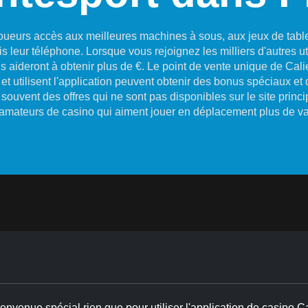
oueurs accès aux meilleures machines à sous, aux jeux de tabl
 leur téléphone. Lorsque vous rejoignez les milliers d'autres ut
 aideront à obtenir plus de €. Le point de vente unique de Cali
et utilisent l'application peuvent obtenir des bonus spéciaux et
 souvent des offres qui ne sont pas disponibles sur le site princ
amateurs de casino qui aiment jouer en déplacement plus de va
venue spécial rien que pour utiliser l'application de casino Cali