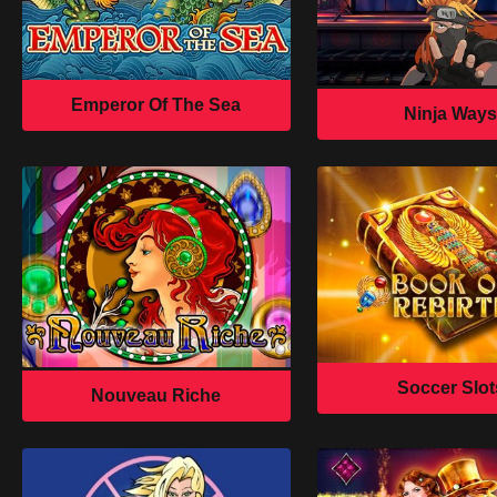
Emperor Of The Sea
Ninja Way
Nouveau Riche
Soccer Slot