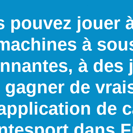
 pouvez jouer 
machines à sou
nnantes, à des 
t gagner de vra
'application de 
ntesport dans 