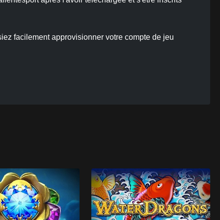
siez facilement approvisionner votre compte de jeu