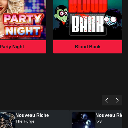
Party Night
Blood Bank
Frozen Gems
Nouveau Rich
Metal Lady
The Purge