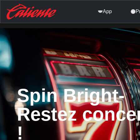
App
P
Spin Bright-
Restez conce
!