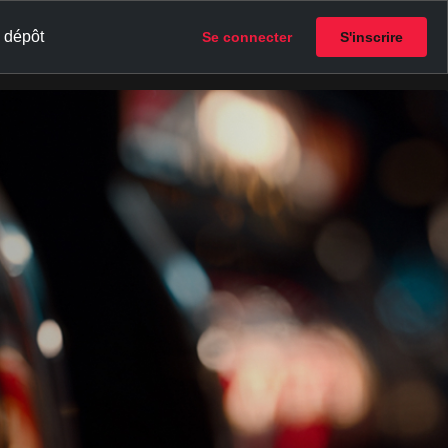
 dépôt
Se connecter
S'inscrire