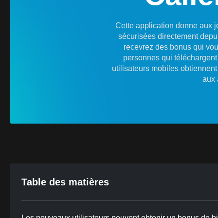
Cette application donne aux j
sécurisées directement depuis
recevrez des bonus qui vous
personnes qui téléchargent 
utilisateurs mobiles obtiennent
aux 
Table des matières
Les nouveaux utilisateurs peuvent obtenir un bonus de bien