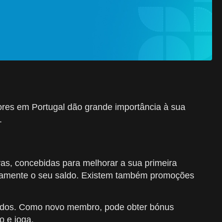
ores em Portugal dão grande importância à sua
.
vas, concebidas para melhorar a sua primeira
atamente o seu saldo. Existem também promoções
e dados. Como novo membro, pode obter bónus
o e joga.