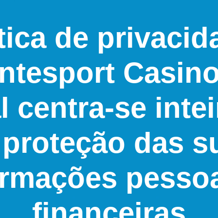
tica de privaci
entesport Casino
l centra-se inte
 proteção das s
ormações pessoa
financeiras