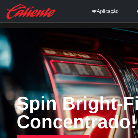
Aplicação
Spin Bright-F
Concentrado!