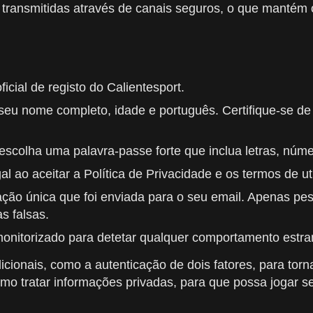
o transmitidas através de canais seguros, o que mantém
icial de registo do Calientesport.
seu nome completo, idade e português. Certifique-se d
escolha uma palavra-passe forte que inclua letras, núm
 ao aceitar a Política de Privacidade e os termos de uti
ação única que foi enviada para o seu email. Apenas pess
s falsas.
 monitorizado para detetar qualquer comportamento estra
cionais, como a autenticação de dois fatores, para tor
omo tratar informações privadas, para que possa joga