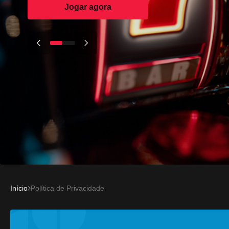
Jogar agora
Início
Política de Privacidade