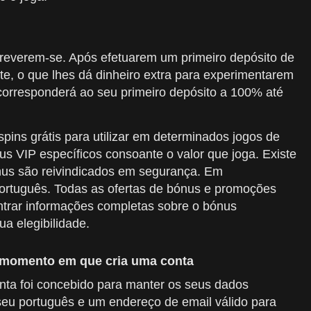
creverem-se. Após efetuarem um primeiro depósito de
, o que lhes dá dinheiro extra para experimentarem
 corresponderá ao seu primeiro depósito a 100% até
spins grátis para utilizar em determinados jogos de
us VIP específicos consoante o valor que joga. Existe
ónus são reivindicados em segurança. Em
 português. Todas as ofertas de bónus e promoções
ntrar informações completas sobre o bónus
a elegibilidade.
o momento em que cria uma conta
onta foi concebido para manter os seus dados
seu português e um endereço de email válido para