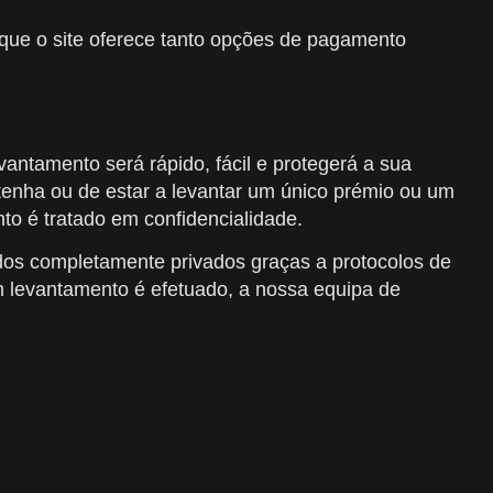
que o site oferece tanto opções de pagamento
ntamento será rápido, fácil e protegerá a sua
tenha ou de estar a levantar um único prémio ou um
o é tratado em confidencialidade.
idos completamente privados graças a protocolos de
 levantamento é efetuado, a nossa equipa de