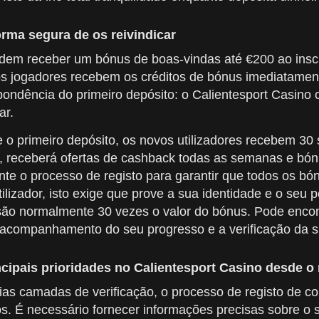
ma segura de os reivindicar
podem receber um bónus de boas-vindas até €200 ao ins
 jogadores recebem os créditos de bónus imediatamente
spondência do primeiro depósito: o Calientesport Casino
ar.
 o primeiro depósito, os novos utilizadores recebem 30 
r, receberá ofertas de cashback todas as semanas e bón
nte o processo de registo para garantir que todos os b
lizador, isto exige que prove a sua identidade e o seu
 são normalmente 30 vezes o valor do bónus. Pode enco
 o acompanhamento do seu progresso e a verificação da su
ncipais prioridades no Calientesport Casino desde 
ias camadas de verificação, o processo de registo de c
. É necessário fornecer informações precisas sobre o 