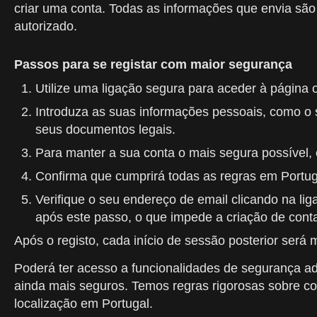
criar uma conta. Todas as informações que envia sã
autorizado.
Passos para se registar com maior segurança
Utilize uma ligação segura para aceder à página of
Introduza as suas informações pessoais, como o 
seus documentos legais.
Para manter a sua conta o mais segura possível, 
Confirma que cumprirá todas as regras em Portugal
Verifique o seu endereço de email clicando na lig
após este passo, o que impede a criação de conta
Após o registo, cada início de sessão posterior será
Poderá ter acesso a funcionalidades de segurança adi
ainda mais seguros. Temos regras rigorosas sobre c
localização em Portugal.