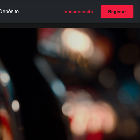
Depósito
Iniciar sessão
Registar