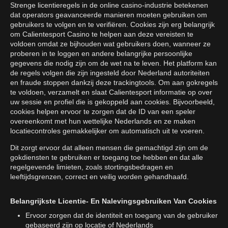
Strenge licentieregels in de online casino-industrie betekenen
dat operators geavanceerde manieren moeten gebruiken om
gebruikers te volgen en te verifiëren. Cookies zijn erg belangrijk
om Calientesport Casino te helpen aan deze vereisten te
voldoen omdat ze bijhouden wat gebruikers doen, wanneer ze
proberen in te loggen en andere belangrijke persoonlijke
gegevens die nodig zijn om de wet na te leven. Het platform kan
de regels volgen die zijn ingesteld door Nederland autoriteiten
en fraude stoppen dankzij deze trackingtools. Om aan gokregels
te voldoen, verzamelt en slaat Calientesport informatie op over
uw sessie en profiel die is gekoppeld aan cookies. Bijvoorbeeld,
cookies helpen ervoor te zorgen dat de ID van een speler
overeenkomt met hun wettelijke Nederlands en ze maken
locatiecontroles gemakkelijker om automatisch uit te voeren.
Dit zorgt ervoor dat alleen mensen die gemachtigd zijn om de
gokdiensten te gebruiken er toegang toe hebben en dat alle
regelgevende limieten, zoals stortingsbedragen en
leeftijdsgrenzen, correct en veilig worden gehandhaafd.
Belangrijkste Licentie- En Nalevingsgebruiken Van Cookies
Ervoor zorgen dat de identiteit en toegang van de gebruiker
gebaseerd zijn op locatie of Nederlands