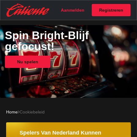
Aanmelden
Registreren
Spin Bright-Blijf
gefocust!
Nu spelen
Home
Cookiebeleid
Spelers Van Nederland Kunnen