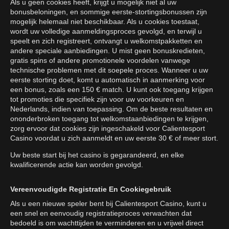
Als u geen cookies heeft, krijgt u mogelijk niet al uw
bonusbeloningen, en sommige eerste-stortingsbonussen zijn
mogelijk helemaal niet beschikbaar. Als u cookies toestaat,
wordt uw volledige aanmeldingsproces gevolgd, en terwijl u
speelt en zich registreert, ontvangt u welkomstpakketten en
andere speciale aanbiedingen. U mist geen bonuskredieten,
gratis spins of andere promotionele voordelen vanwege
technische problemen met dit soepele proces. Wanneer u uw
eerste storting doet, komt u automatisch in aanmerking voor
een bonus, zoals een 150 € match. U kunt ook toegang krijgen
tot promoties die specifiek zijn voor uw voorkeuren en
Nederlands, indien van toepassing. Om de beste resultaten en
ononderbroken toegang tot welkomstaanbiedingen te krijgen,
zorg ervoor dat cookies zijn ingeschakeld voor Calientesport
Casino voordat u zich aanmeldt en uw eerste 30 € of meer stort.
Uw beste start bij het casino is gegarandeerd, en elke
kwalificerende actie kan worden gevolgd.
Vereenvoudigde Registratie En Cookiegebruik
Als u een nieuwe speler bent bij Calientesport Casino, kunt u
een snel en eenvoudig registratieproces verwachten dat
bedoeld is om wachttijden te verminderen en u vrijwel direct