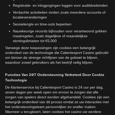
Registratie- en inlogpogingen loggen voor auditdoeleinden
Verdachte activiteiten vinden zoals meerdere accounts of
locatieveranderingen
Sessielengte en time-outs beperken
Nauwkeurige records bijhouden voor verantwoord gokken
maatregelen, zoals dagelijkse of maandelijkse
stortingslimieten tot €5,000
Vanwege deze toepassingen zijn cookies een belangrijk
onderdeel van de technologie die Calientesport Casino gebruikt
om binnen de strenge richtlijnen van de gokwet te blijven,
waardoor zowel gebruikers als het bedrijf veilig blijven.
Functies Van 24/7 Ondersteuning Verbeterd Door Cookie
Technologie
De klantenservice bij Calientesport Casino is 24 uur per dag,
zeven dagen per week open om ervoor te zorgen dat alle
zorgen van spelers direct worden afgehandeld. Cookies zijn een
belangrijk onderdeel van dit proces omdat ze uw interacties met
het ondersteuningsteam persoonlijker en sneller maken.
Wanneer u terugkeert, laten cookies het casino uw eerdere