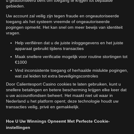
u geautoriseerd bent om toegang te krijgen tot bepaalde
gebieden.
Uw account zal veilig zijn tegen fraude en ongeautoriseerde
toegang als het systeem vreemde of ongeautoriseerde
pogingen opmerkt. Het kan snel om meer bewijs van identiteit
vragen.
Help verifiëren dat u de juiste inloggegevens en het juiste
apparaat gebruikt tijdens transacties
Maak snellere verificatie mogelijk voor routine stortingen tot
€1000
Vind inconsistente toegang of herhaalde mislukte pogingen,
wat zal leiden tot extra beveiligingscontroles
Door Calientesport Casino cookies te laten gebruiken, kunt u
snellere betalingen en betere bescherming krijgen elke keer dat
u uw accountfondsen beheert. Het maakt niet uit waar in
Nederland u het platform opent; deze technologie houdt uw
transacties veilig, privé en gemakkelijk.
Hoe U Uw Winnings Opneemt Met Perfecte Cookie-
instellingen