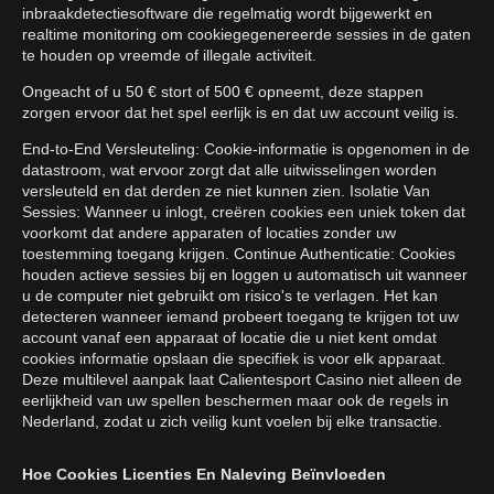
inbraakdetectiesoftware die regelmatig wordt bijgewerkt en
realtime monitoring om cookiegegenereerde sessies in de gaten
te houden op vreemde of illegale activiteit.
Ongeacht of u 50 € stort of 500 € opneemt, deze stappen
zorgen ervoor dat het spel eerlijk is en dat uw account veilig is.
End-to-End Versleuteling: Cookie-informatie is opgenomen in de
datastroom, wat ervoor zorgt dat alle uitwisselingen worden
versleuteld en dat derden ze niet kunnen zien. Isolatie Van
Sessies: Wanneer u inlogt, creëren cookies een uniek token dat
voorkomt dat andere apparaten of locaties zonder uw
toestemming toegang krijgen. Continue Authenticatie: Cookies
houden actieve sessies bij en loggen u automatisch uit wanneer
u de computer niet gebruikt om risico's te verlagen. Het kan
detecteren wanneer iemand probeert toegang te krijgen tot uw
account vanaf een apparaat of locatie die u niet kent omdat
cookies informatie opslaan die specifiek is voor elk apparaat.
Deze multilevel aanpak laat Calientesport Casino niet alleen de
eerlijkheid van uw spellen beschermen maar ook de regels in
Nederland, zodat u zich veilig kunt voelen bij elke transactie.
Hoe Cookies Licenties En Naleving Beïnvloeden