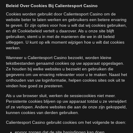
Beleid Over Cookies Bij Calientesport Casino
Cookies worden gebruikt door Calientesport Casino om de
website beter te laten werken en gebruikers een betere ervaring
te geven. Er zijn opties voor hoe u wilt dat wij cookies gebruiken,
en dit Cookiebeleid vertelt u daarover. Als u onze site blijft
gebruiken, stemt u in met de manieren die we in dit beleid
uitleggen. U kunt op elk moment wijzigen hoe u wilt dat cookies
werken.
Wanneer u Calientesport Casino bezoekt, worden kleine
tekstbestanden genaamd cookies op uw apparaat opgeslagen.
Ze houden bij welke websites u bezoekt en gebruiken die
gegevens om uw ervaring relevanter voor u te maken. Naast het
onthouden van uw loginformatie, helpen cookies sites ook uit te
vinden hoe goed ze presteren.
Als u uw browser sluit, werken de sessiecookies niet meer.
Persistente cookies blijven op uw apparaat totdat u ze verwijdert
of ze verlopen. Andere websites die aan de onze zijn gekoppeld,
kunnen cookies van derden gebruiken.
Calientesport Casino gebruikt cookies om het volgende te doen:
ervoor zorgen dat de site basisdingen kan doen