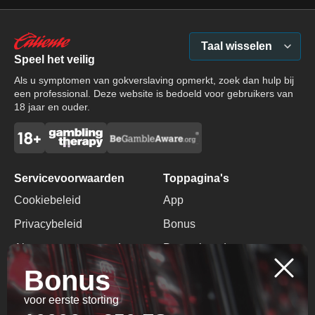
Taal wisselen
Speel het veilig
Als u symptomen van gokverslaving opmerkt, zoek dan hulp bij
een professional. Deze website is bedoeld voor gebruikers van
18 jaar en ouder.
Servicevoorwaarden
Toppagina's
Cookiebeleid
App
Privacybeleid
Bonus
Algemene voorwaarden
Promotiecode
Bonus
Verantwoord Gokken
Geen Stortingsbonus
voor eerste storting
Contacten