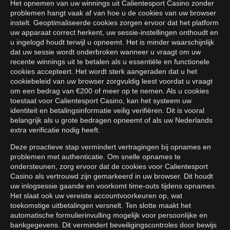
Het opnemen van uw winnings uit Calientesport Casino zonder
problemen hangt vaak af van hoe u de cookies van uw browser
instelt. Geoptimaliseerde cookies zorgen ervoor dat het platform
uw apparaat correct herkent, uw sessie-instellingen onthoudt en
u ingelogd houdt terwijl u opneemt. Het is minder waarschijnlijk
dat uw sessie wordt onderbroken wanneer u vraagt om uw
recente winnings uit te betalen als u essentiële en functionele
cookies accepteert. Het wordt sterk aangeraden dat u het
cookiebeleid van uw browser zorgvuldig leest voordat u vraagt
om een bedrag van €200 of meer op te nemen. Als u cookies
toestaat voor Calientesport Casino, kan het systeem uw
identiteit en betalingsinformatie veilig verifiëren. Dit is vooral
belangrijk als u grote bedragen opneemt of als uw Nederlands
extra verificatie nodig heeft.
Deze proactieve stap vermindert vertragingen bij opnames en
problemen met authenticatie. Om snelle opnames te
ondersteunen, zorg ervoor dat de cookies voor Calientesport
Casino als vertrouwd zijn gemarkeerd in uw browser. Dit houdt
uw inlogsessie gaande en voorkomt time-outs tijdens opnames.
Het slaat ook uw vereiste accountvoorkeuren op, wat
toekomstige uitbetalingen versnelt. Ten slotte maakt het
automatische formulierinvulling mogelijk voor persoonlijke en
bankgegevens. Dit vermindert beveiligingscontroles door bewijs